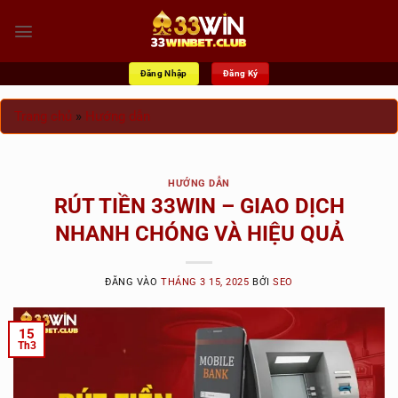
Bỏ
qua
nội
dung
Đăng Nhập
Đăng Ký
Trang chủ
»
Hướng dẫn
HƯỚNG DẪN
RÚT TIỀN 33WIN – GIAO DỊCH
NHANH CHÓNG VÀ HIỆU QUẢ
ĐĂNG VÀO
THÁNG 3 15, 2025
BỞI
SEO
15
Th3