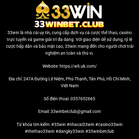
Chiến
Thuật
Độc
Đáo
Từ
Cao
Thủ
33win
là nhà cái uy tín, cung cấp dịch vụ cá cược thể thao, casino
33win
trực tuyến và game giải trí đa dạng. Với giao diện dễ sử dụng, tỷ lệ
cược hấp dẫn và bảo mật cao, 33win mang đến cho người chơi trải
nghiệm an toàn và thú vị.
Website:
https://wli.uk.com/
Địa chỉ: 247A Đường Lê Niệm, Phú Thạnh, Tân Phú, Hồ Chí Minh,
Việt Nam
Số điện thoại: 0357652665
Email:
33winbetclub@gmail.com
Từ khóa tìm kiếm: #33win #nhacai33win #casino33win
#thethao33win #dangky33win #33winbetclub