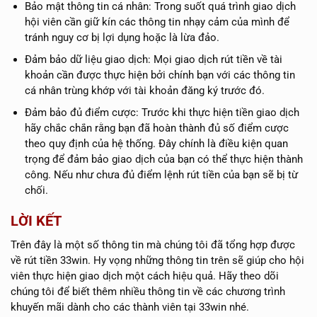
Bảo mật thông tin cá nhân: Trong suốt quá trình giao dịch
hội viên cần giữ kín các thông tin nhạy cảm của mình để
tránh nguy cơ bị lợi dụng hoặc là lừa đảo.
Đảm bảo dữ liệu giao dịch: Mọi giao dịch rút tiền về tài
khoản cần được thực hiện bởi chính bạn với các thông tin
cá nhân trùng khớp với tài khoản đăng ký trước đó.
Đảm bảo đủ điểm cược: Trước khi thực hiện tiền giao dịch
hãy chắc chắn rằng bạn đã hoàn thành đủ số điểm cược
theo quy định của hệ thống. Đây chính là điều kiện quan
trọng để đảm bảo giao dịch của bạn có thể thực hiện thành
công. Nếu như chưa đủ điểm lệnh rút tiền của bạn sẽ bị từ
chối.
LỜI KẾT
Trên đây là một số thông tin mà chúng tôi đã tổng hợp được
về rút tiền 33win. Hy vọng những thông tin trên sẽ giúp cho hội
viên thực hiện giao dịch một cách hiệu quả. Hãy theo dõi
chúng tôi để biết thêm nhiều thông tin về các chương trình
khuyến mãi dành cho các thành viên tại 33win nhé.