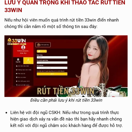
LƯU Ý QUAN TRỌNG KHI THAO TÁC RÚT TIỀN
33WIN
Nếu như hội viên muốn quá trình rút tiền 33win điển nhanh
chóng thì cần nắm rõ một số thông tin sau đây:
Điều cần phải lưu ý khi rút tiền 33win
Liên hệ với đội ngũ CSKH: Nếu như trong quá trình thực
hiện giao dịch xảy ra vấn đề nào thì bạn hãy nhanh chóng
kết nối với đội ngũ chăm sóc khách hàng để được hỗ trợ.