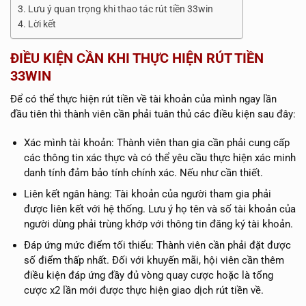
Lưu ý quan trọng khi thao tác rút tiền 33win
Lời kết
ĐIỀU KIỆN CẦN KHI THỰC HIỆN RÚT TIỀN
33WIN
Để có thể thực hiện rút tiền về tài khoản của mình ngay lần
đầu tiên thì thành viên cần phải tuân thủ các điều kiện sau đây:
Xác mình tài khoản: Thành viên than gia cần phải cung cấp
các thông tin xác thực và có thể yêu cầu thực hiện xác minh
danh tính đảm bảo tính chính xác. Nếu như cần thiết.
Liên kết ngân hàng: Tài khoản của người tham gia phải
được liên kết với hệ thống. Lưu ý họ tên và số tài khoản của
người dùng phải trùng khớp với thông tin đăng ký tài khoản.
Đáp ứng mức điểm tối thiểu: Thành viên cần phải đặt được
số điểm thấp nhất. Đối với khuyến mãi, hội viên cần thêm
điều kiện đáp ứng đầy đủ vòng quay cược hoặc là tổng
cược x2 lần mới được thực hiện giao dịch rút tiền về.