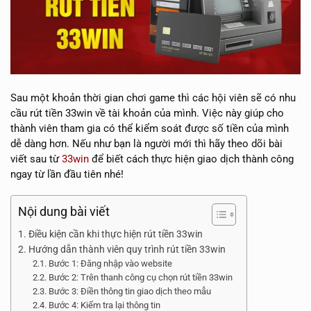
Sau một khoản thời gian chơi game thì các hội viên sẽ có nhu
cầu rút tiền 33win về tài khoản của mình. Việc này giúp cho
thành viên tham gia có thể kiểm soát được số tiền của mình
dễ dàng hơn. Nếu như bạn là người mới thì hãy theo dõi bài
viết sau từ
33win
để biết cách thực hiện giao dịch thành công
ngay từ lần đầu tiên nhé!
Nội dung bài viết
Điều kiện cần khi thực hiện rút tiền 33win
Hướng dẫn thành viên quy trình rút tiền 33win
Bước 1: Đăng nhập vào website
Bước 2: Trên thanh công cụ chọn rút tiền 33win
Bước 3: Điền thông tin giao dịch theo mẫu
Bước 4: Kiểm tra lại thông tin