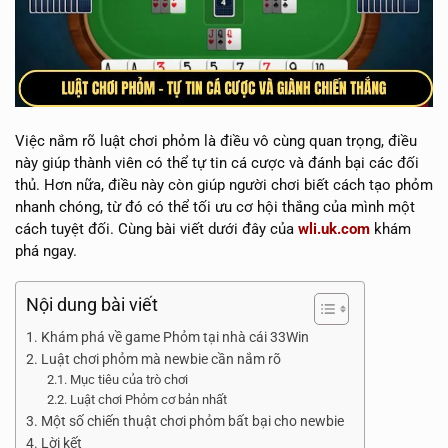
Việc nắm rõ luật chơi phỏm là điều vô cùng quan trọng, điều
này giúp thành viên có thể tự tin cá cược và đánh bại các đối
thủ. Hơn nữa, điều này còn giúp người chơi biết cách tạo phỏm
nhanh chóng, từ đó có thể tối ưu cơ hội thắng của mình một
cách tuyệt đối. Cùng bài viết dưới đây của
wli.uk.com
khám
phá ngay.
Nội dung bài viết
Khám phá về game Phỏm tại nhà cái 33Win
Luật chơi phỏm mà newbie cần nắm rõ
Mục tiêu của trò chơi
Luật chơi Phỏm cơ bản nhất
Một số chiến thuật chơi phỏm bất bại cho newbie
Lời kết