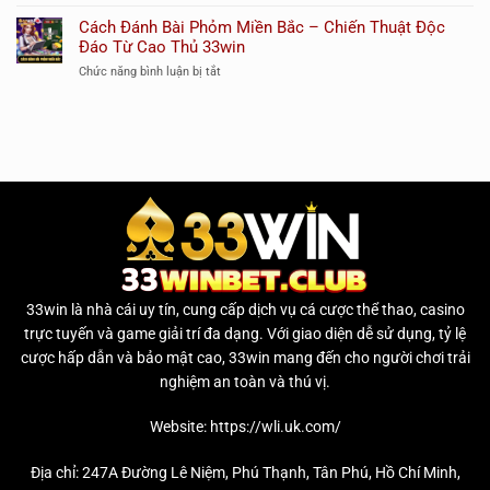
Luật
Nhất
Số
Chơi
Cách Đánh Bài Phỏm Miền Bắc – Chiến Thuật Độc
Tại
Lấy
Phỏm
Đáo Từ Cao Thủ 33win
33win
May,
–
Nhận
Tự
Chức năng bình luận bị tắt
ở
Ngay
Tin
Cách
Thưởng
Cá
Đánh
Lớn
Cược
Bài
Và
Phỏm
Giành
Miền
Chiến
Bắc
Thắng
–
Chiến
Thuật
Độc
Đáo
Từ
Cao
Thủ
33win
là nhà cái uy tín, cung cấp dịch vụ cá cược thể thao, casino
33win
trực tuyến và game giải trí đa dạng. Với giao diện dễ sử dụng, tỷ lệ
cược hấp dẫn và bảo mật cao, 33win mang đến cho người chơi trải
nghiệm an toàn và thú vị.
Website:
https://wli.uk.com/
Địa chỉ: 247A Đường Lê Niệm, Phú Thạnh, Tân Phú, Hồ Chí Minh,