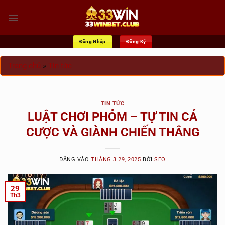
Bỏ
qua
nội
dung
Đăng Nhập
Đăng Ký
Trang chủ
»
Tin tức
TIN TỨC
LUẬT CHƠI PHỎM – TỰ TIN CÁ
CƯỢC VÀ GIÀNH CHIẾN THẮNG
ĐĂNG VÀO
THÁNG 3 29, 2025
BỞI
SEO
29
Th3