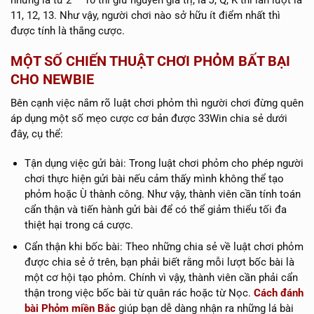
11, 12, 13. Như vậy, người chơi nào sở hữu ít điểm nhất thì
được tính là thắng cược.
MỘT SỐ CHIẾN THUẬT CHƠI PHỎM BẤT BẠI
CHO NEWBIE
Bên cạnh việc nắm rõ luật chơi phỏm thì người chơi đừng quên
áp dụng một số mẹo cược cơ bản được 33Win chia sẻ dưới
đây, cụ thể:
Tận dụng việc gửi bài: Trong luật chơi phỏm cho phép người
chơi thực hiện gửi bài nếu cảm thấy mình không thể tạo
phỏm hoặc Ù thành công. Như vậy, thành viên cần tính toán
cẩn thận và tiến hành gửi bài để có thể giảm thiểu tối đa
thiệt hại trong cá cược.
Cẩn thận khi bốc bài: Theo những chia sẻ về luật chơi phỏm
được chia sẻ ở trên, bạn phải biết rằng mỗi lượt bốc bài là
một cơ hội tạo phỏm. Chính vì vậy, thành viên cần phải cẩn
thận trong việc bốc bài từ quân rác hoặc từ Nọc.
Cách đánh
bài Phỏm miền Bắc
giúp bạn dễ dàng nhận ra những lá bài