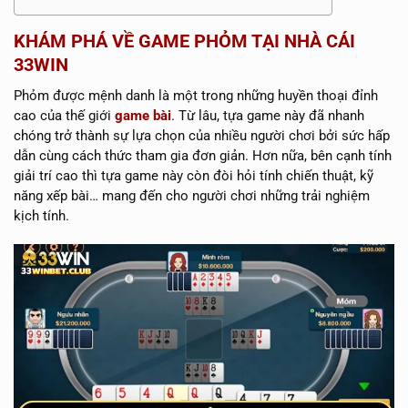
KHÁM PHÁ VỀ GAME PHỎM TẠI NHÀ CÁI
33WIN
Phỏm được mệnh danh là một trong những huyền thoại đỉnh
cao của thế giới
game bài
. Từ lâu, tựa game này đã nhanh
chóng trở thành sự lựa chọn của nhiều người chơi bởi sức hấp
dẫn cùng cách thức tham gia đơn giản. Hơn nữa, bên cạnh tính
giải trí cao thì tựa game này còn đòi hỏi tính chiến thuật, kỹ
năng xếp bài… mang đến cho người chơi những trải nghiệm
kịch tính.